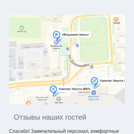
Отзывы наших гостей
Спасибо! Замечательный персонал, комфортные