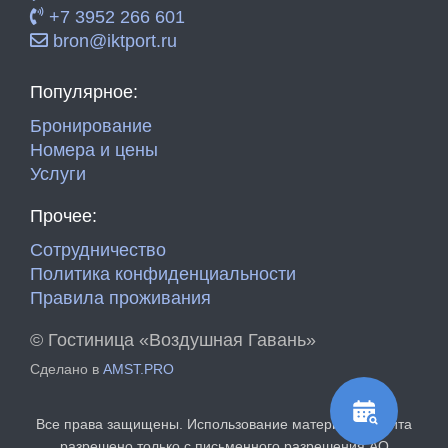
+7 3952 266 601
bron@iktport.ru
Популярное:
Бронирование
Номера и цены
Услуги
Прочее:
Сотрудничество
Политика конфиденциальности
Правила проживания
©
Гостиница «Воздушная Гавань»
Сделано в
AMST.PRO
Все права защищены. Использование материалов сайта
разрешено только с письменного разрешения АО