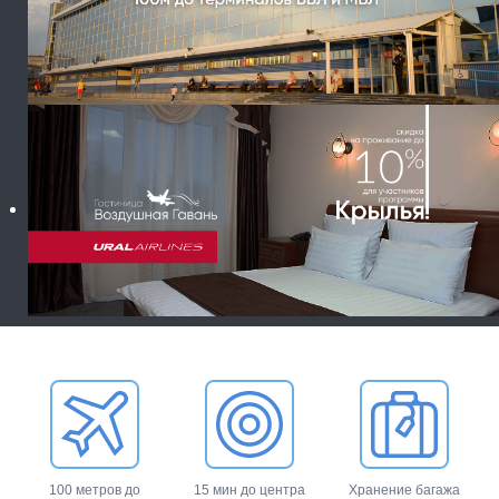
100 метров до
15 мин до центра
Хранение багажа