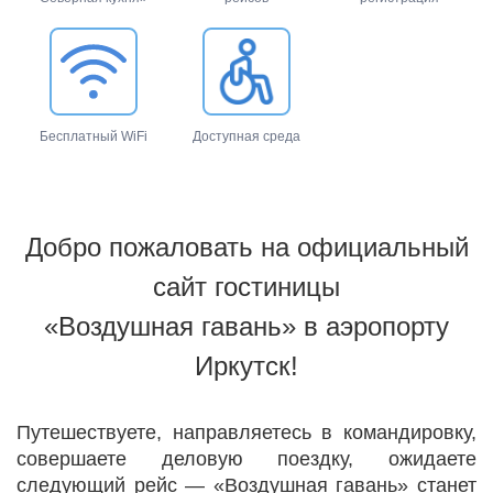
Бесплатный WiFi
Доступная среда
Добро пожаловать на официальный
сайт гостиницы
«Воздушная гавань»
в аэропорту
Иркутск!
Путешествуете, направляетесь в командировку,
совершаете деловую поездку, ожидаете
следующий рейс — «Воздушная гавань» станет