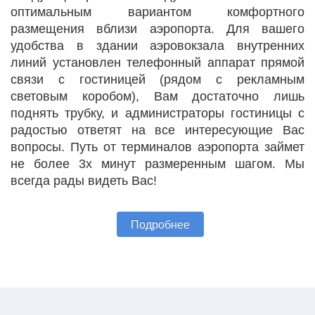
оптимальным вариантом комфортного
размещения вблизи аэропорта. Для вашего
удобства в здании аэровокзала внутренних
линий установлен телефонный аппарат прямой
связи с гостиницей (рядом с рекламным
световым коробом), Вам достаточно лишь
поднять трубку, и администраторы гостиницы с
радостью ответят на все интересующие Вас
вопросы. Путь от терминалов аэропорта займет
не более 3х минут размеренным шагом. Мы
всегда рады видеть Вас!
Подробнее