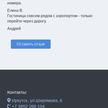
номера.
Елена В.
Гостиница совсем рядом с аэропортом - только
перейти через дорогу.
Андрей
Оставить отзыв
Контакты:
Иркутск, ул.Ширямова, 6
+7 3952 266 104