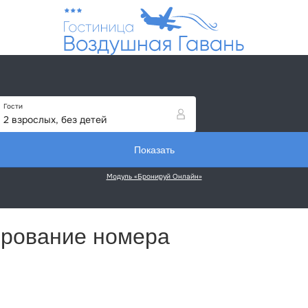
БРОНИРОВАНИЕ
ДЛЯ ГОСТЕЙ
АКЦИИ
КОН
рование номера