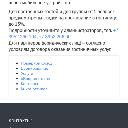
через мобильное устройство.
Для постоянных гостей и для группы от 5 человек
предусмотрены скидки на проживание в гостинице
до 15%.
Подробности уточняйте у администраторов, тел.
+7
3952 266 104
,
+7 3952 266 601
Для партнеров (юридических лиц) – согласно
условиям договора оказания гостиничных услуг.
Номерной фонд
Бронирование
Услуги
«Вопрос-ответ»
Контакты
Книга отзывов
Контакты: