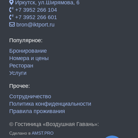
Иркутск, ул.Ширямова, 6
+7 3952 266 104
+7 3952 266 601
bron@iktport.ru
Популярное:
Бронирование
Номера и цены
Ресторан
Услуги
Прочее:
Сотрудничество
Политика конфиденциальности
Правила проживания
©
Гостиница «Воздушная Гавань»:
Сделано в
AMST.PRO