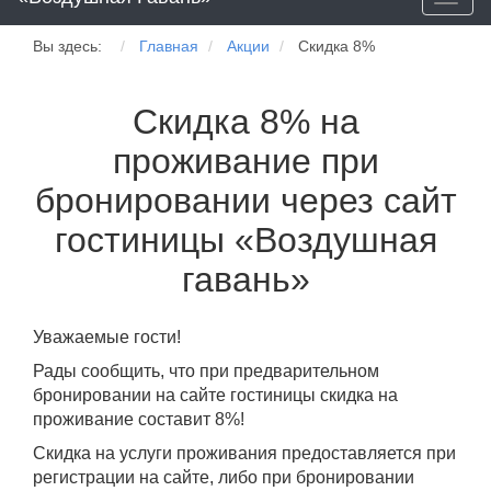
naviga
Вы здесь:
Главная
Акции
Скидка 8%
Скидка 8% на
проживание при
бронировании через сайт
гостиницы «Воздушная
гавань»
Уважаемые гости!
Рады сообщить, что при предварительном
бронировании на сайте гостиницы скидка на
проживание составит 8%!
Скидка на услуги проживания предоставляется при
регистрации на сайте, либо при бронировании